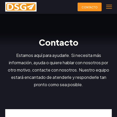
CONTACTO
Contacto
Estamos aquí para ayudarle. Si necesita más
información, ayuda o quiere hablar con nosotros por
otro motivo, contacte con nosotros. Nuestro equipo
estará encantado de atenderle y responderle tan
pronto como sea posible.