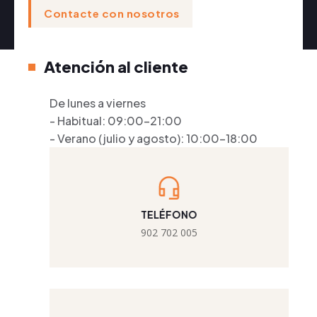
Contacte con nosotros
Atención al cliente
De lunes a viernes
- Habitual: 09:00-21:00
- Verano (julio y agosto): 10:00-18:00
TELÉFONO
902 702 005