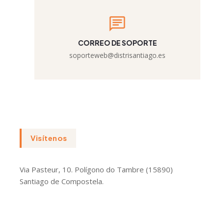
CORREO DE SOPORTE
soporteweb@distrisantiago.es
Visítenos
Via Pasteur, 10. Polígono do Tambre (15890)
Santiago de Compostela.