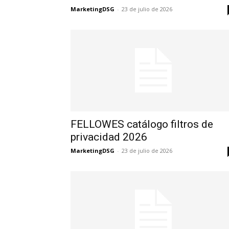
MarketingDSG
-
23 de julio de 2026
FELLOWES catálogo filtros de
privacidad 2026
MarketingDSG
-
23 de julio de 2026