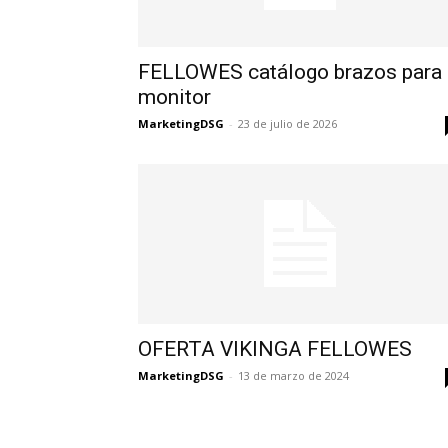
FELLOWES catálogo brazos para
monitor
MarketingDSG
-
23 de julio de 2026
OFERTA VIKINGA FELLOWES
MarketingDSG
-
13 de marzo de 2024