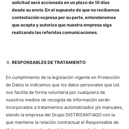
solicitud será accionada en un plazo de 10 días
desde su envío. En el supuesto de que no recibamos
contestación expresa por su parte, entenderemos
que acepta y autoriza que nuestra empresa siga
realizando las referidas comunicaciones
.
RESPONSABLES DE TRATAMIENTO
En cumplimiento de la legislación vigente en Protección
de Datos le indicamos que los datos personales que Ud.
nos facilita de forma voluntaria por cualquiera de
nuestros medios de recogida de información serán
incorporados a tratamientos automatizados y/o manuales,
siendo la empresa del Grupo DISTRISANTIAGO con la
que mantiene la relación contractual el Responsable de