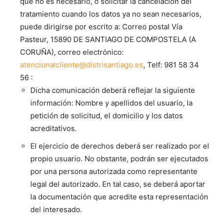
que no es necesario, o solicitar la cancelación del
tratamiento cuando los datos ya no sean necesarios,
puede dirigirse por escrito a: Correo postal Vía
Pasteur, 15890 DE SANTIAGO DE COMPOSTELA (A
CORUÑA), correo electrónico:
atencionalcliente@distrisantiago.es
, Telf: 981 58 34
56 :
Dicha comunicación deberá reflejar la siguiente
información: Nombre y apellidos del usuario, la
petición de solicitud, el domicilio y los datos
acreditativos.
El ejercicio de derechos deberá ser realizado por el
propio usuario. No obstante, podrán ser ejecutados
por una persona autorizada como representante
legal del autorizado. En tal caso, se deberá aportar
la documentación que acredite esta representación
del interesado.