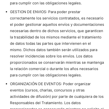
para cumplir con las obligaciones legales.
GESTION DE ENVIOS: Para poder prestar
correctamente los servicios contratados, es necesario
el poder gestionar aquellos envíos y documentaciones
necesarias dentro de dichos servicios, que garanticen
la trazabilidad de los mismos mediante el tratamiento
de datos todas las partes que intervienen en el
mismo. Dichos datos también serán utilizados para
resolver incidencias sobre los envíos. Los datos
proporcionados se conservarán mientras se mantenga
la relación comercial o durante los años necesarios
para cumplir con las obligaciones legales.
ORGANIZACIÓN DE EVENTOS: Poder organizar
eventos (cursos, charlas, concursos y otras
actividades de difusión) por parte de cualquiera de los
Responsables del Tratamiento. Los datos