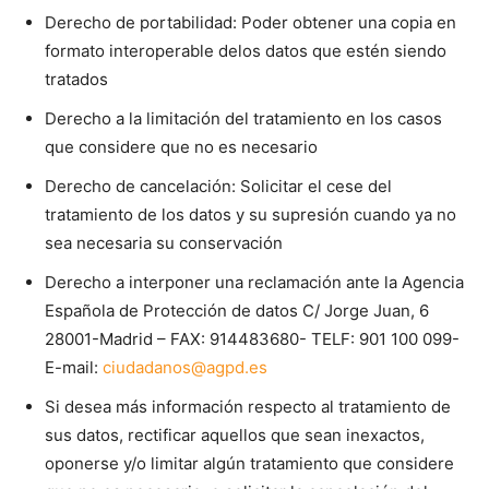
Derecho de portabilidad: Poder obtener una copia en
formato interoperable delos datos que estén siendo
tratados
Derecho a la limitación del tratamiento en los casos
que considere que no es necesario
Derecho de cancelación: Solicitar el cese del
tratamiento de los datos y su supresión cuando ya no
sea necesaria su conservación
Derecho a interponer una reclamación ante la Agencia
Española de Protección de datos C/ Jorge Juan, 6
28001-Madrid – FAX: 914483680- TELF: 901 100 099-
E-mail:
ciudadanos@agpd.es
Si desea más información respecto al tratamiento de
sus datos, rectificar aquellos que sean inexactos,
oponerse y/o limitar algún tratamiento que considere