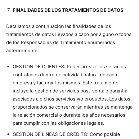
FINALIDADES DE LOS TRATAMIENTOS DE DATOS
Detallamos a continuación las finalidades de los
tratamientos de datos llevados a cabo por alguno o todos
de los Responsables de Tratamiento enumerados
anteriormente:
GESTION DE CLIENTES: Poder prestar los servicios
contratados dentro de actividad natural de cada
empresa y facturar los mismos. Este tratamiento
incluye la gestión de servicios post-venta o garantía
asociados a dichos servicios y/o productos. Los datos
proporcionados se conservarán mientras se mantenga
la relación comercial o durante los años necesarios
para cumplir con las obligaciones legales.
GESTION DE LINEAS DE CREDITO: Como posible