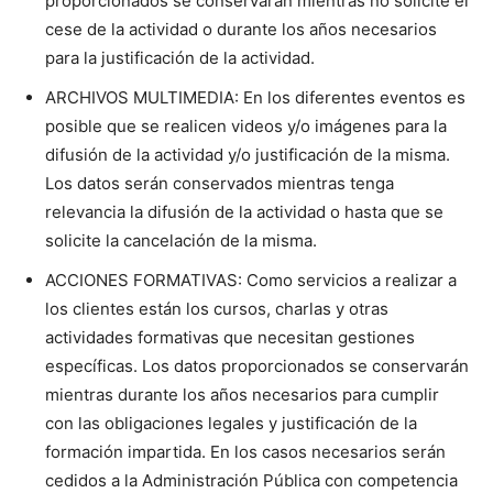
proporcionados se conservarán mientras no solicite el
cese de la actividad o durante los años necesarios
para la justificación de la actividad.
ARCHIVOS MULTIMEDIA: En los diferentes eventos es
posible que se realicen videos y/o imágenes para la
difusión de la actividad y/o justificación de la misma.
Los datos serán conservados mientras tenga
relevancia la difusión de la actividad o hasta que se
solicite la cancelación de la misma.
ACCIONES FORMATIVAS: Como servicios a realizar a
los clientes están los cursos, charlas y otras
actividades formativas que necesitan gestiones
específicas. Los datos proporcionados se conservarán
mientras durante los años necesarios para cumplir
con las obligaciones legales y justificación de la
formación impartida. En los casos necesarios serán
cedidos a la Administración Pública con competencia