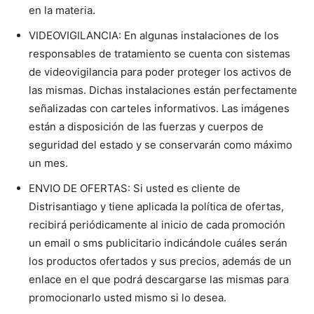
en la materia.
VIDEOVIGILANCIA: En algunas instalaciones de los
responsables de tratamiento se cuenta con sistemas
de videovigilancia para poder proteger los activos de
las mismas. Dichas instalaciones están perfectamente
señalizadas con carteles informativos. Las imágenes
están a disposición de las fuerzas y cuerpos de
seguridad del estado y se conservarán como máximo
un mes.
ENVIO DE OFERTAS: Si usted es cliente de
Distrisantiago y tiene aplicada la política de ofertas,
recibirá periódicamente al inicio de cada promoción
un email o sms publicitario indicándole cuáles serán
los productos ofertados y sus precios, además de un
enlace en el que podrá descargarse las mismas para
promocionarlo usted mismo si lo desea.