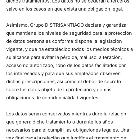
dichos tratamientos. Los datos no se cederán a terceros
salvo en los casos en que exista una obligación legal.
Asimismo, Grupo DISTRISANTIAGO declara y garantiza
que mantiene los niveles de seguridad para la protección
de datos personales conforme dispone la legislación
vigente, y que ha establecido todos los medios técnicos a
su alcance para evitar la pérdida, mal uso, alteración,
acceso no autorizado, robo de los datos facilitados por
los interesados y para que sus empleados observen
dichas prescripciones, así como el deber de secreto
sobre los datos objeto de la protección y demás
obligaciones de confidencialidad vigentes.
Los datos serán conservados mientras dure la relación
que genera dicho tratamiento o durante los años
necesarios para el cumplir las obligaciones legales. Una
vez finalizada la relación que justifica el tratamiento de