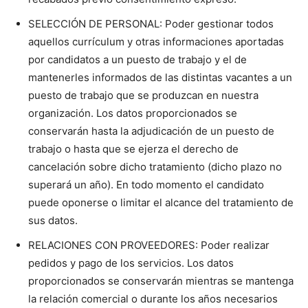
SELECCIÓN DE PERSONAL: Poder gestionar todos
aquellos currículum y otras informaciones aportadas
por candidatos a un puesto de trabajo y el de
mantenerles informados de las distintas vacantes a un
puesto de trabajo que se produzcan en nuestra
organización. Los datos proporcionados se
conservarán hasta la adjudicación de un puesto de
trabajo o hasta que se ejerza el derecho de
cancelación sobre dicho tratamiento (dicho plazo no
superará un año). En todo momento el candidato
puede oponerse o limitar el alcance del tratamiento de
sus datos.
RELACIONES CON PROVEEDORES: Poder realizar
pedidos y pago de los servicios. Los datos
proporcionados se conservarán mientras se mantenga
la relación comercial o durante los años necesarios