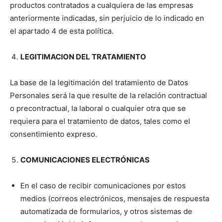
productos contratados a cualquiera de las empresas
anteriormente indicadas, sin perjuicio de lo indicado en
el apartado 4 de esta política.
LEGITIMACION DEL TRATAMIENTO
La base de la legitimación del tratamiento de Datos
Personales será la que resulte de la relación contractual
o precontractual, la laboral o cualquier otra que se
requiera para el tratamiento de datos, tales como el
consentimiento expreso.
COMUNICACIONES ELECTRÓNICAS
En el caso de recibir comunicaciones por estos
medios (correos electrónicos, mensajes de respuesta
automatizada de formularios, y otros sistemas de