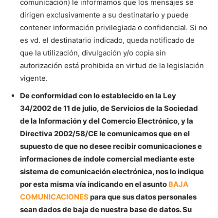
comunicación) le informamos que los mensajes se
dirigen exclusivamente a su destinatario y puede
contener información privilegiada o confidencial. Si no
es vd. el destinatario indicado, queda notificado de
que la utilización, divulgación y/o copia sin
autorización está prohibida en virtud de la legislación
vigente.
De conformidad con lo establecido en la Ley
34/2002 de 11 de julio, de Servicios de la Sociedad
de la Información y del Comercio Electrónico, y la
Directiva 2002/58/CE le comunicamos que en el
supuesto de que no desee recibir comunicaciones e
informaciones de índole comercial mediante este
sistema de comunicación electrónica, nos lo indique
por esta misma vía indicando en el asunto
BAJA
COMUNICACIONES
para que sus datos personales
sean dados de baja de nuestra base de datos. Su