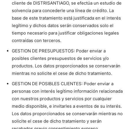
cliente de DISTRISANTIAGO, se efectúa un estudio de
solvencia para concederle una línea de crédito. La
base de este tratamiento está justificada en el interés
legítimo y dichos datos serán conservados solo el
tiempo necesario para justificar obligaciones legales
contraídas con terceros.
GESTION DE PRESUPUESTOS: Poder enviar a
posibles clientes presupuestos de servicios y/o
productos. Los datos proporcionados se conservarán
mientras no solicite el cese de dicho tratamiento.
GESTION DE POSIBLES CLIENTES: Poder enviar a
personas con interés legítimo información relacionada
con nuestros productos y servicios por cualquier
medio disponible, e invitarles a eventos de su interés.
Los datos proporcionados se conservarán mientras no
solicite el cese de dicho tratamiento y serán
recabados previo consentimiento expreso.