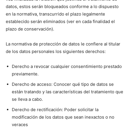
datos, estos serán bloqueados conforme a lo dispuesto
en la normativa, transcurrido el plazo legalmente
establecido serán eliminados (ver en cada finalidad el
plazo de conservación).
La normativa de protección de datos le confiere al titular
de los datos personales los siguientes derechos:
Derecho a revocar cualquier consentimiento prestado
previamente.
Derecho de acceso: Conocer qué tipo de datos se
están tratando y las características del tratamiento que
se lleva a cabo.
Derecho de rectificación: Poder solicitar la
modificación de los datos que sean inexactos o no
veraces