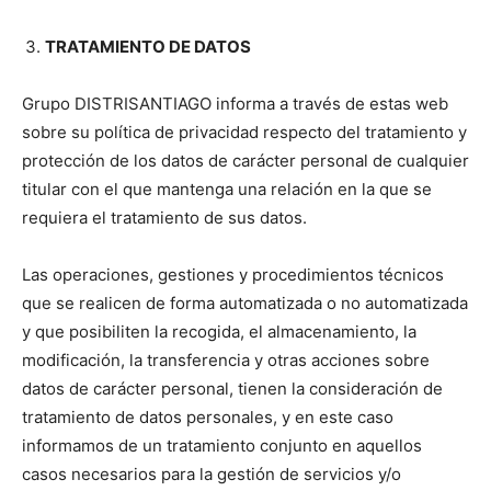
TRATAMIENTO DE DATOS
Grupo DISTRISANTIAGO informa a través de estas web
sobre su política de privacidad respecto del tratamiento y
protección de los datos de carácter personal de cualquier
titular con el que mantenga una relación en la que se
requiera el tratamiento de sus datos.
Las operaciones, gestiones y procedimientos técnicos
que se realicen de forma automatizada o no automatizada
y que posibiliten la recogida, el almacenamiento, la
modificación, la transferencia y otras acciones sobre
datos de carácter personal, tienen la consideración de
tratamiento de datos personales, y en este caso
informamos de un tratamiento conjunto en aquellos
casos necesarios para la gestión de servicios y/o