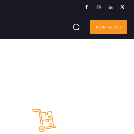
CONTACTO