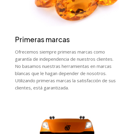
Primeras marcas
Ofrecemos siempre primeras marcas como
garantía de independencia de nuestros clientes.
No basamos nuestras herramientas en marcas
blancas que le hagan depender de nosotros.
Utilizando primeras marcas la satisfacción de sus
clientes, está garantizada.