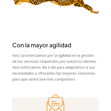
Con la mayor agilidad
Nos caracterizamos por la agilidad en la gestión
de los servicios requeridos por nuestros clientes.
Nos esforzamos día a día para adaptarnos a sus
necesidades y ofrecerles las mejores soluciones
para que usted sea más competitivo.