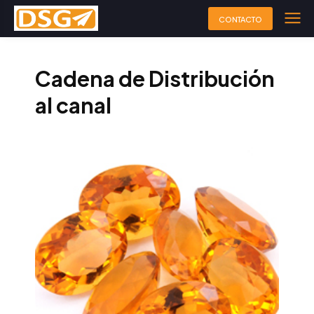
CONTACTO
Cadena de Distribución
al canal