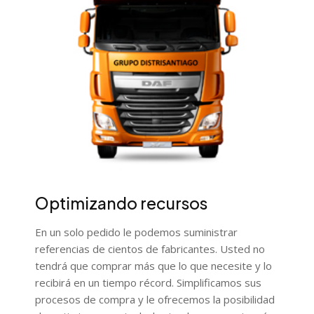
Optimizando recursos
En un solo pedido le podemos suministrar
referencias de cientos de fabricantes. Usted no
tendrá que comprar más que lo que necesite y lo
recibirá en un tiempo récord. Simplificamos sus
procesos de compra y le ofrecemos la posibilidad