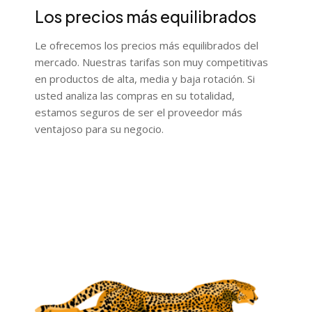
Los precios más equilibrados
Le ofrecemos los precios más equilibrados del
mercado. Nuestras tarifas son muy competitivas
en productos de alta, media y baja rotación. Si
usted analiza las compras en su totalidad,
estamos seguros de ser el proveedor más
ventajoso para su negocio.