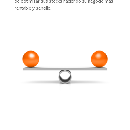
de optimizar sus stocks haciendo su negocio más
rentable y sencillo.