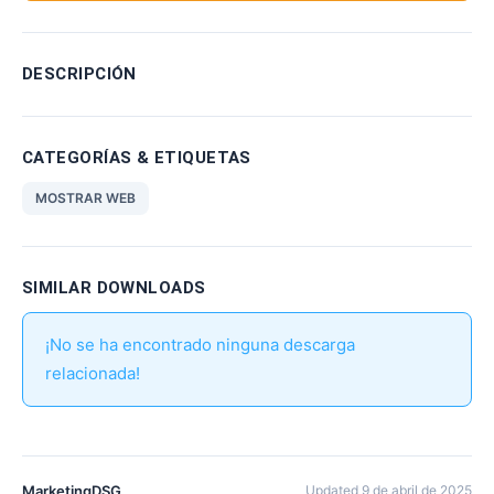
DESCRIPCIÓN
CATEGORÍAS & ETIQUETAS
MOSTRAR WEB
SIMILAR DOWNLOADS
¡No se ha encontrado ninguna descarga
relacionada!
MarketingDSG
Updated 9 de abril de 2025