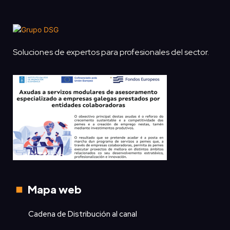
Soluciones de expertos para profesionales del sector.
Mapa web
Cadena de Distribución al canal