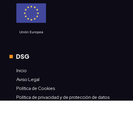
Unión Europea
DSG
Inicio
Aviso Legal
Política de Cookies
Política de privacidad y de protección de datos
Contacto
Contacto rápido