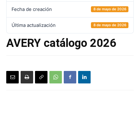
Fecha de creación
8 de mayo de 2026
Última actualización
8 de mayo de 2026
AVERY catálogo 2026