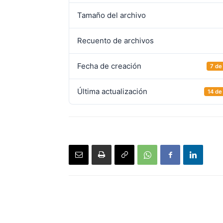
Tamaño del archivo
Recuento de archivos
Fecha de creación
7 de
Última actualización
14 de