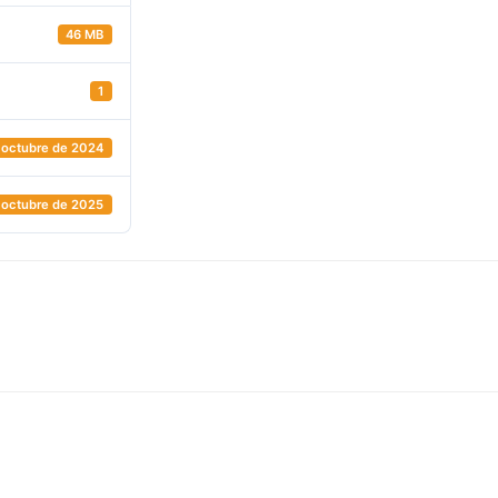
46 MB
1
 octubre de 2024
 octubre de 2025