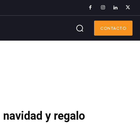
CONTACTO
 navidad y regalo