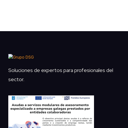
Soluciones de expertos para profesionales del
sector.