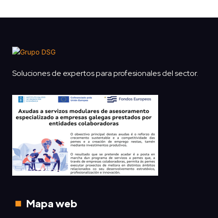
Soluciones de expertos para profesionales del sector.
Mapa web