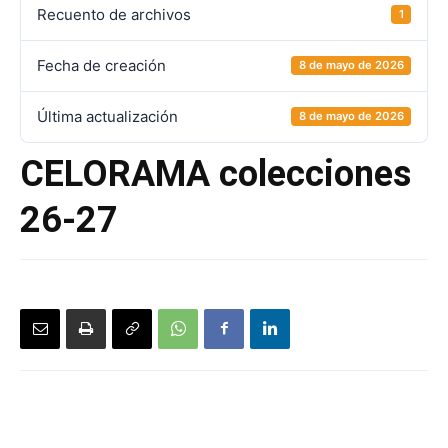
Recuento de archivos
1
Fecha de creación
8 de mayo de 2026
Última actualización
8 de mayo de 2026
CELORAMA colecciones
26-27