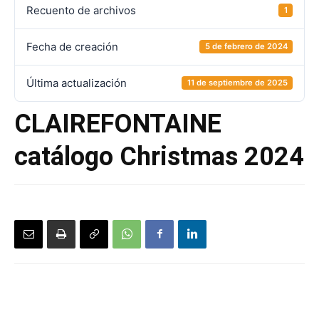
Recuento de archivos
1
Fecha de creación
5 de febrero de 2024
Última actualización
11 de septiembre de 2025
CLAIREFONTAINE
catálogo Christmas 2024