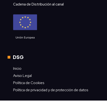
Cadena de Distribución al canal
Unión Europea
DSG
Inicio
Aviso Legal
Política de Cookies
Política de privacidad y de protección de datos
Contacto