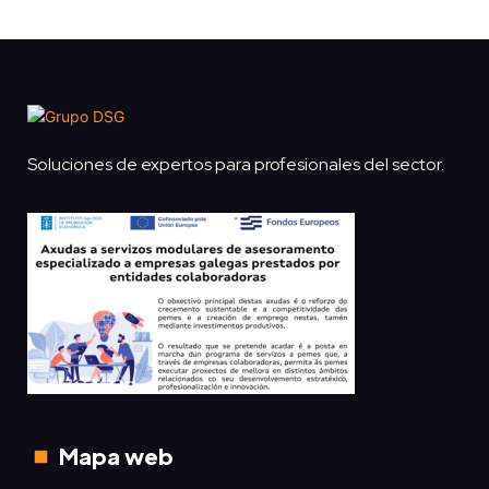
Soluciones de expertos para profesionales del sector.
Mapa web