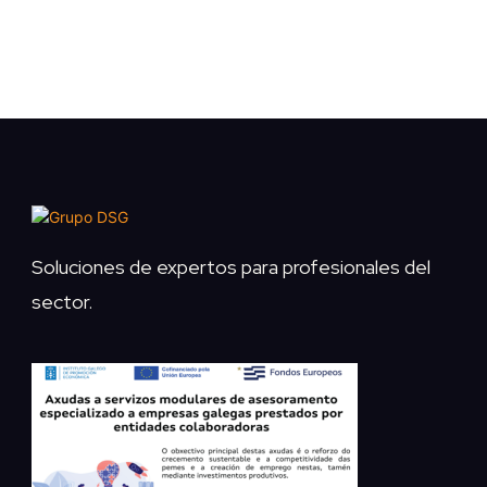
Soluciones de expertos para profesionales del
sector.