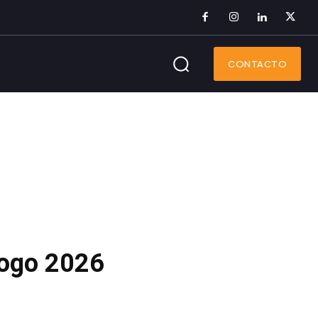
CONTACTO
ogo 2026