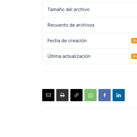
Tamaño del archivo
Recuento de archivos
Fecha de creación
8
Última actualización
8