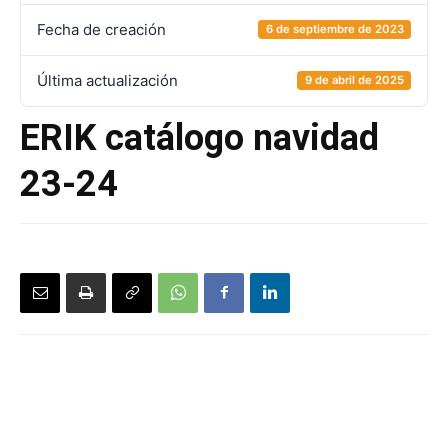
Fecha de creación
6 de septiembre de 2023
Última actualización
9 de abril de 2025
ERIK catálogo navidad
23-24