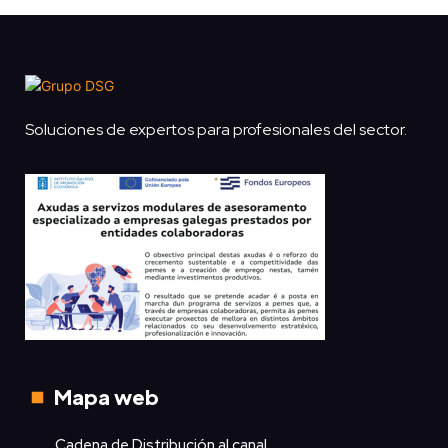
Soluciones de expertos para profesionales del sector.
Mapa web
Cadena de Distribución al canal