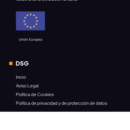
Unión Europea
DSG
Inicio
Aviso Legal
Política de Cookies
Política de privacidad y de protección de datos
Contacto