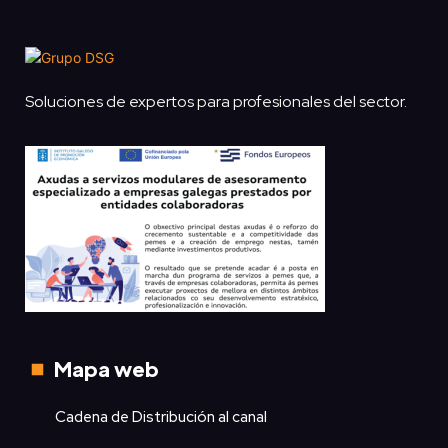
Soluciones de expertos para profesionales del sector.
Mapa web
Cadena de Distribución al canal