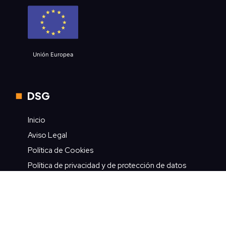
Unión Europea
DSG
Inicio
Aviso Legal
Política de Cookies
Política de privacidad y de protección de datos
Contacto
Contacto rápido