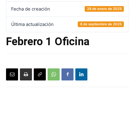
Fecha de creación
28 de enero de 2025
Última actualización
8 de septiembre de 2025
Febrero 1 Oficina