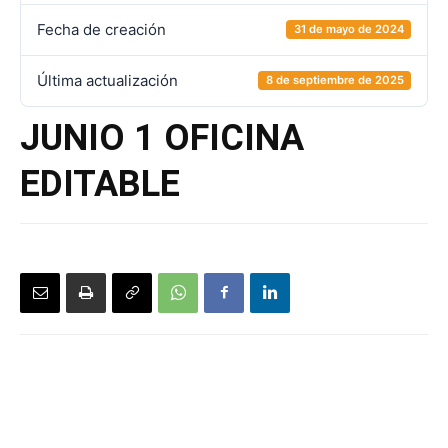
Fecha de creación
31 de mayo de 2024
Última actualización
8 de septiembre de 2025
JUNIO 1 OFICINA
EDITABLE