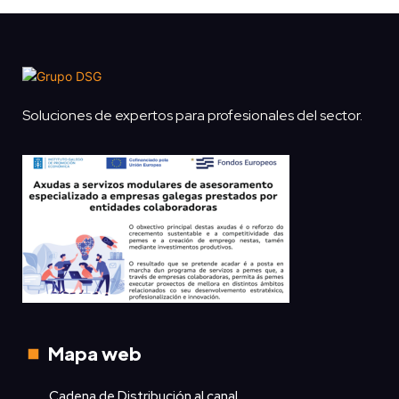
Soluciones de expertos para profesionales del sector.
Mapa web
Cadena de Distribución al canal