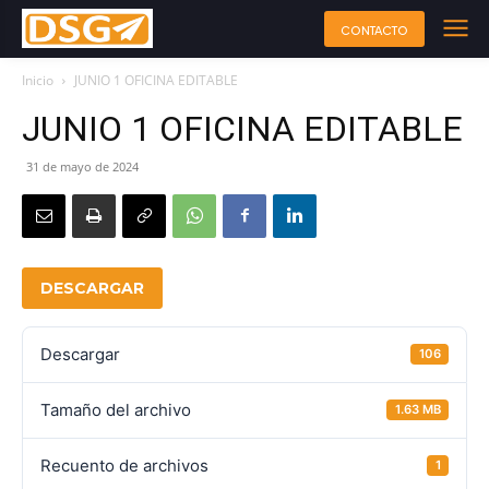
CONTACTO
Inicio
JUNIO 1 OFICINA EDITABLE
JUNIO 1 OFICINA EDITABLE
31 de mayo de 2024
DESCARGAR
Descargar
106
Tamaño del archivo
1.63 MB
Recuento de archivos
1