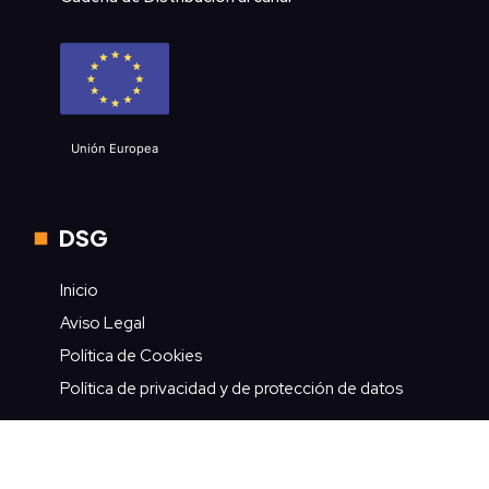
Unión Europea
DSG
Inicio
Aviso Legal
Política de Cookies
Política de privacidad y de protección de datos
Contacto