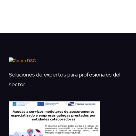
Soluciones de expertos para profesionales del
sector.