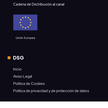
Cadena de Distribución al canal
Unión Europea
DSG
Inicio
Aviso Legal
Política de Cookies
Política de privacidad y de protección de datos
Contacto