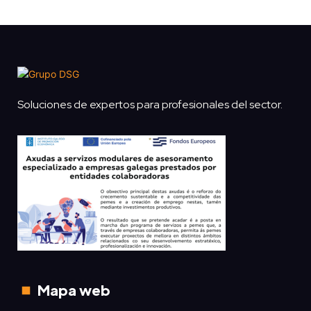
Soluciones de expertos para profesionales del sector.
Mapa web