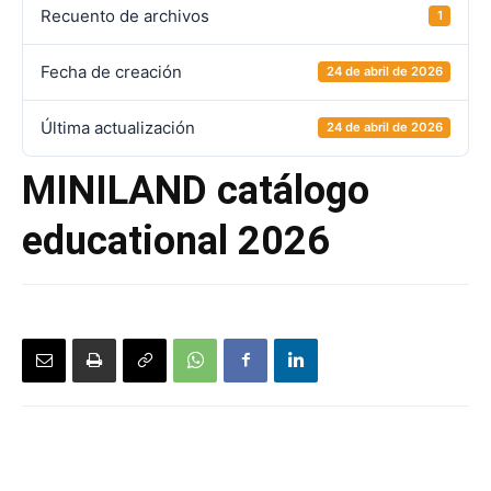
Recuento de archivos
1
Fecha de creación
24 de abril de 2026
Última actualización
24 de abril de 2026
MINILAND catálogo
educational 2026