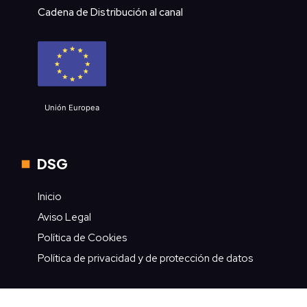
Cadena de Distribución al canal
Unión Europea
DSG
Inicio
Aviso Legal
Política de Cookies
Política de privacidad y de protección de datos
Contacto