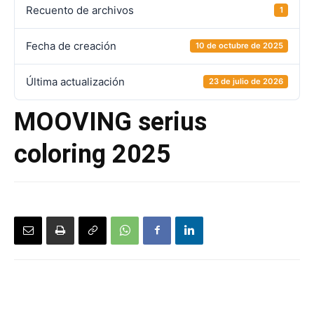
Recuento de archivos
1
Fecha de creación
10 de octubre de 2025
Última actualización
23 de julio de 2026
MOOVING serius
coloring 2025