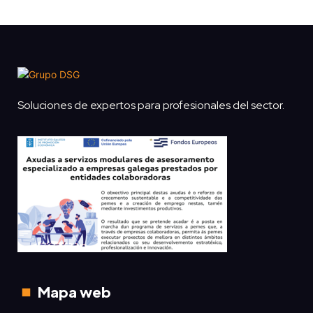
Soluciones de expertos para profesionales del sector.
Mapa web