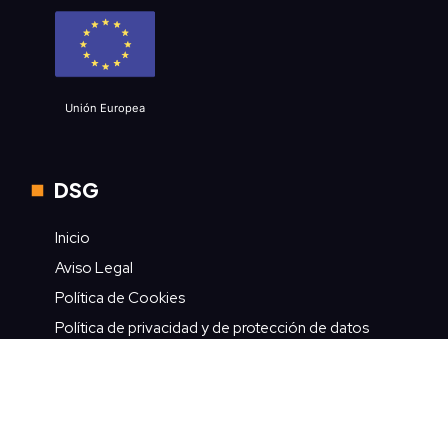
Unión Europea
DSG
Inicio
Aviso Legal
Política de Cookies
Política de privacidad y de protección de datos
Contacto
Contacto rápido