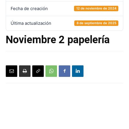
Fecha de creación
12 de noviembre de 2024
Última actualización
8 de septiembre de 2025
Noviembre 2 papelería