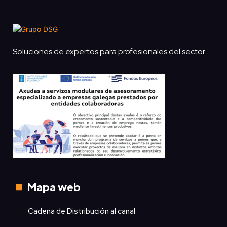
Soluciones de expertos para profesionales del sector.
Mapa web
Cadena de Distribución al canal