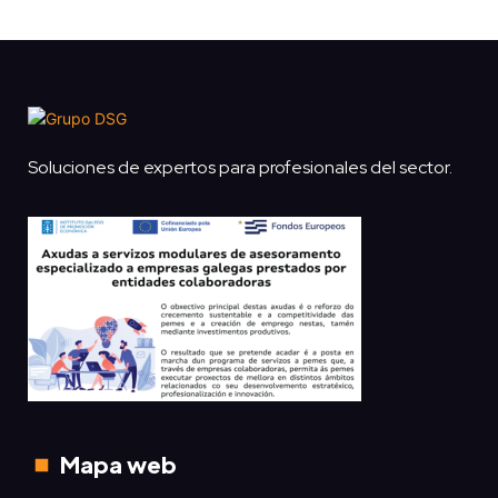
Soluciones de expertos para profesionales del sector.
Mapa web