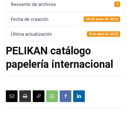
Recuento de archivos
1
Fecha de creación
29 de junio de 2022
Última actualización
9 de abril de 2025
PELIKAN catálogo
papelería internacional