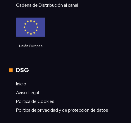
Cadena de Distribución al canal
Unión Europea
DSG
Inicio
Aviso Legal
Política de Cookies
Política de privacidad y de protección de datos
Contacto