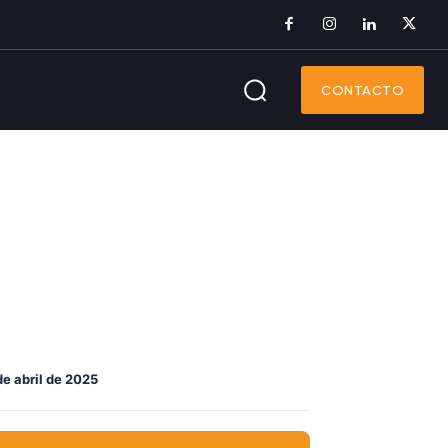
CONTACTO
de abril de 2025