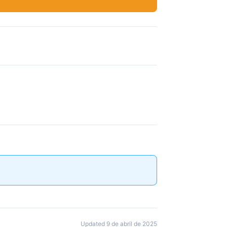
Updated 9 de abril de 2025